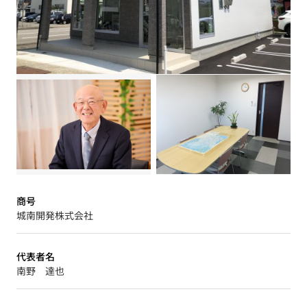
商号
城南開発株式会社
代表者名
南野 達也