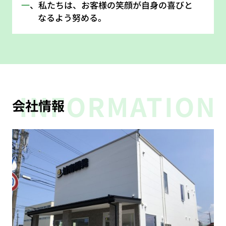
一
、私たちは、お客様の笑顔が自身の喜びと
なるよう努める。
INFORMATION
会社情報