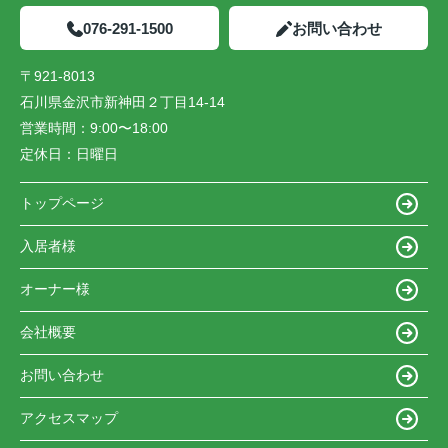
076-291-1500
お問い合わせ
〒921-8013
石川県金沢市新神田２丁目14-14
営業時間：
9:00〜18:00
定休日：
日曜日
トップページ
入居者様
オーナー様
会社概要
お問い合わせ
アクセスマップ