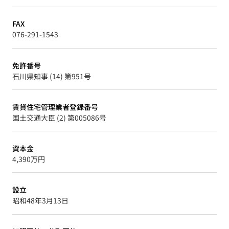
FAX
076-291-1543
免許番号
石川県知事 (14) 第951号
賃貸住宅管理業者登録番号
国土交通大臣 (2) 第005086号
資本金
4,390万円
設立
昭和48年3月13日