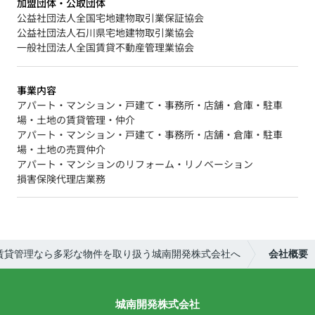
加盟団体・公取団体
公益社団法人全国宅地建物取引業保証協会
公益社団法人石川県宅地建物取引業協会
一般社団法人全国賃貸不動産管理業協会
事業内容
アパート・マンション・戸建て・事務所・店舗・倉庫・駐車
場・土地の賃貸管理・仲介
アパート・マンション・戸建て・事務所・店舗・倉庫・駐車
場・土地の売買仲介
アパート・マンションのリフォーム・リノベーション
損害保険代理店業務
賃貸管理なら多彩な物件を取り扱う城南開発株式会社へ
会社概要
城南開発株式会社