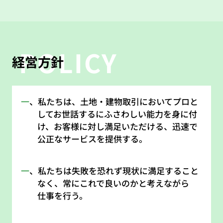
POLICY
経営方針
一
、私たちは、土地・建物取引においてプロと
してお世話するにふさわしい能力を身に付
け、お客様に対し満足いただける、迅速で
公正なサービスを提供する。
一
、私たちは失敗を恐れず現状に満足すること
なく、常にこれで良いのかと考えながら
仕事を行う。